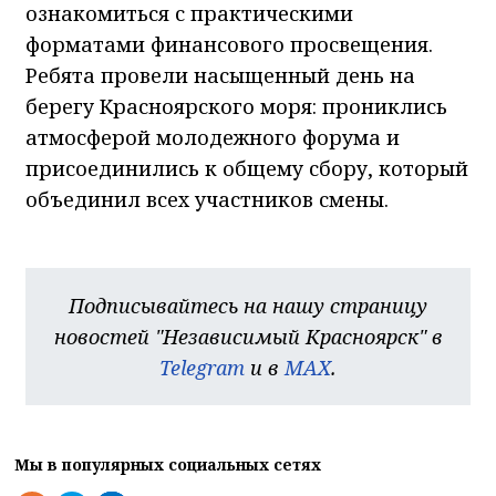
ознакомиться с практическими
форматами финансового просвещения.
Ребята провели насыщенный день на
берегу Красноярского моря: прониклись
атмосферой молодежного форума и
присоединились к общему сбору, который
объединил всех участников смены.
Подписывайтесь на нашу страницу
новостей "Независимый Красноярск" в
Telegram
и в
MAX
.
Мы в популярных социальных сетях