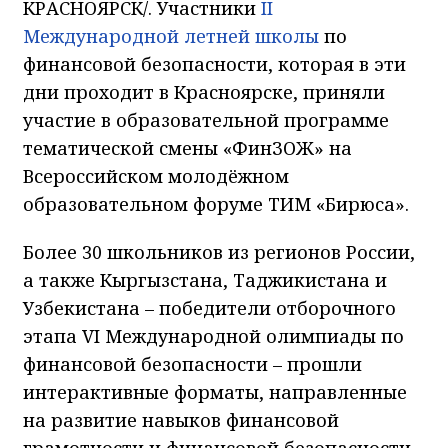
КРАСНОЯРСК/. Участники
II
Международной летней школы
по
финансовой безопасности, которая в эти
дни проходит в Красноярске, приняли
участие в образовательной программе
тематической смены «ФинЗОЖ» на
Всероссийском молодёжном
образовательном форуме ТИМ «Бирюса».
Более 30 школьников из регионов России,
а также Кыргызстана, Таджикистана и
Узбекистана – победители отборочного
этапа VI Международной олимпиады по
финансовой безопасности – прошли
интерактивные форматы, направленные
на развитие навыков финансовой
грамотности и финансовой безопасности.