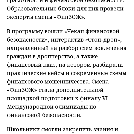
Образовательные блоки для них провели
эксперты смены «ФинЗОЖ».
В программу вошли «Чекап финансовой
безопасности», интерактив «Стоп-дроп»,
направленный на разбор схем вовлечения
граждан в дропперство, а также
финансовый квиз, на котором разбирали
практические кейсы и современные схемы
финансового мошенничества. Смена
«ФинЗОЖ» стала дополнительной
площадкой подготовки к финалу VI
Международной олимпиады по
финансовой безопасности.
Школьники смогли закрепить знания и