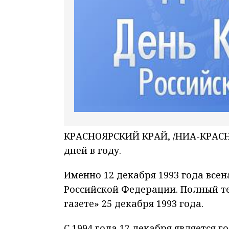
КРАСНОЯРСКИЙ КРАЙ, /НИА-КРАСНО
дней в году.
Именно 12 декабря 1993 года вс
Российской Федерации. Полный те
газете» 25 декабря 1993 года.
С 1994 года 12 декабря является 