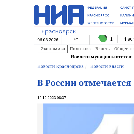
ФЕДЕРАЦИЯ
САНКТ-
КРАСНОЯРСК
КАЛИНИ
ЖЕЛЕЗНОГОРСК
МУРМАН
1
$ 80
06.08.2026
°C
Экономика
Политика
Власть
Обществ
Новости муниципалитетов:
Новости Красноярска
Новости власти
В России отмечается
12.12.2023 08:37