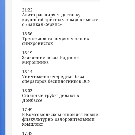
21:22
Авито расширяет доставку
крупногабаритных товаров вместе
с «Байкал Сервис»
18:36
Третье золото подряд у наших
синхронисток
18:19
Заявление посла Родиона
Мирошника
18:14
Уничтожена очередная база
операторов беспилотников ВСУ
18:03
Стальные трубы делают в
Донбассе
17:49
В Комсомольском открылся новый
физкультурно-оздоровительный
комплекс
17:42