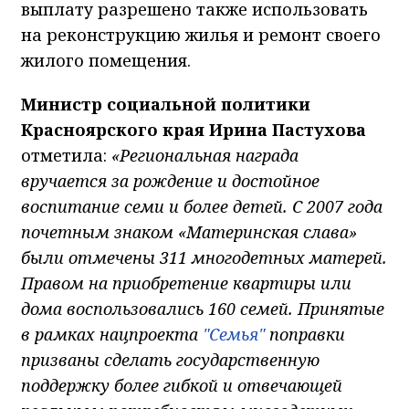
выплату разрешено также использовать
на реконструкцию жилья и ремонт своего
жилого помещения.
Министр социальной политики
Красноярского края Ирина Пастухова
отметила:
«Региональная награда
вручается за рождение и достойное
воспитание семи и более детей. С 2007 года
почетным знаком «Материнская слава»
были отмечены 311 многодетных матерей.
Правом на приобретение квартиры или
дома воспользовались 160 семей. Принятые
в рамках нацпроекта
"Семья"
поправки
призваны сделать государственную
поддержку более гибкой и отвечающей