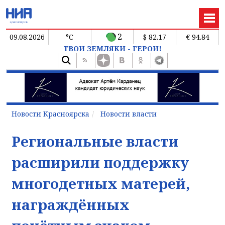
2
09.08.2026
°C
$ 82.17
€ 94.84
ТВОИ ЗЕМЛЯКИ - ГЕРОИ!
Новости Красноярска
Новости власти
Региональные власти
расширили поддержку
многодетных матерей,
награждённых