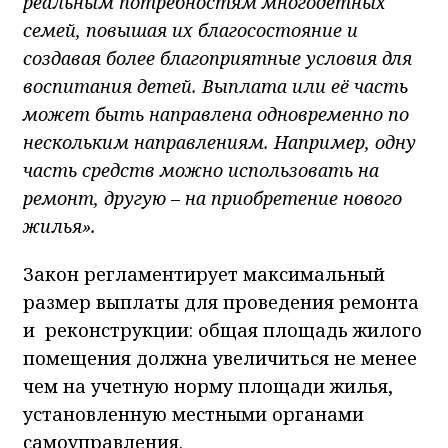
реальным потребностям многодетных
семей, повышая их благосостояние и
создавая более благоприятные условия для
воспитания детей. Выплата или её часть
может быть направлена одновременно по
нескольким направлениям. Например, одну
часть средств можно использовать на
ремонт, другую – на приобретение нового
жилья».
Закон регламентирует максимальный
размер выплаты для проведения ремонта
и реконструкции: общая площадь жилого
помещения должна увеличиться не менее
чем на учетную норму площади жилья,
установленную местными органами
самоуправления.