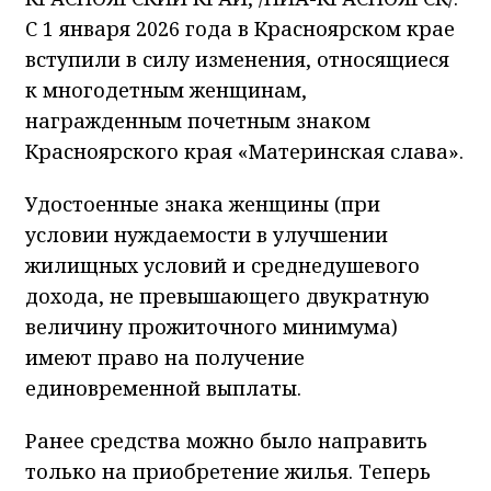
С 1 января 2026 года в Красноярском крае
вступили в силу изменения, относящиеся
к многодетным женщинам,
награжденным почетным знаком
Красноярского края «Материнская слава».
Удостоенные знака женщины (при
условии нуждаемости в улучшении
жилищных условий и среднедушевого
дохода, не превышающего двукратную
величину прожиточного минимума)
имеют право на получение
единовременной выплаты.
Ранее средства можно было направить
только на приобретение жилья. Теперь