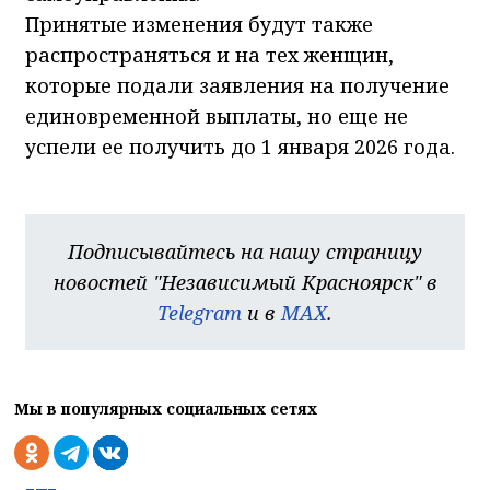
Принятые изменения будут также
распространяться и на тех женщин,
которые подали заявления на получение
единовременной выплаты, но еще не
успели ее получить до 1 января 2026 года.
Подписывайтесь на нашу страницу
новостей "Независимый Красноярск" в
Telegram
и в
MAX
.
Мы в популярных социальных сетях