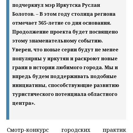
подчеркнул мэр Иркутска Руслан
Болотов. – В этом году столица региона
отмечает 365-летие со дня основания.
Продолжение проекта будет посвящено
этому знаменательному событию.
Уверен, что новые серии будут не менее
популярны у иркутян и раскроют новые
грани в истории любимого города. Мы и
впредь будем поддерживать подобные
инициативы, способствующие развитию
туристического потенциала областного
центра».
Смотр-конкурс городских практик