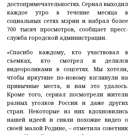
достопримечательностях. Сериал выходил
каждое утро в течение месяца в
социальных сетях мэрии и набрал более
700 тысяч просмотров, сообщает пресс-
служба городской администрации.
«Спасибо каждому, кто участвовал в
съемках, кто смотрел и делился
видеороликами в соцсетях. Мы хотели,
чтобы иркутяне по-новому взглянули на
привычные места, и нам это удалось.
Кроме того, сериал посмотрели жители
разных уголков России и даже других
стран. Некоторые из них вдохновились
нашей идеей и сняли похожие видео о
своей малой Родине, – отметила советник