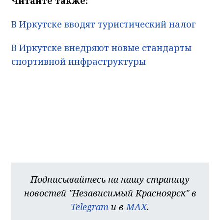
Читайте также:
В Иркутске вводят туристический налог
В Иркутске внедряют новые стандарты
спортивной инфраструктуры
Подписывайтесь на нашу страницу
новостей "Независимый Красноярск" в
Telegram
и в
MAX
.