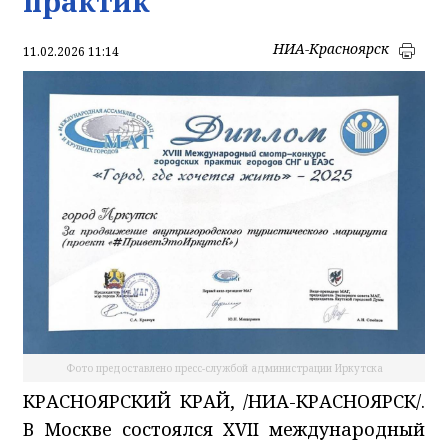
практик
НИА-Красноярск
11.02.2026 11:14
Фото предоставлено пресс-службой администрации Иркутска
КРАСНОЯРСКИЙ КРАЙ, /НИА-КРАСНОЯРСК/.
В Москве состоялся XVII международный