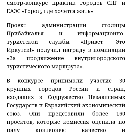
смотр-конкурс практик городов СНГ и
ЕАЭС «Город, где хочется жить».
Проект администрации столицы
Прибайкалья и информационно-
туристской службы «Привет! Это
Иркутск!» получил награду в номинации
«За продвижение внутригородского
туристического маршрута».
В конкурсе принимали участие 30
крупных городов России и стран,
входящих в Содружество Независимых
Государств и Евразийский экономический
союз. Они представили более 160
проектов, которые комиссия оценила по
ряду критериев: качество и