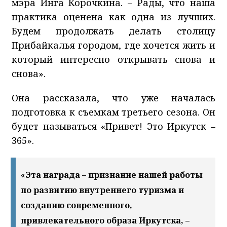
мэра Инга Корочкина. – Рады, что наша
практика оценена как одна из лучших.
Будем продолжать делать столицу
Прибайкалья городом, где хочется жить и
который интересно открывать снова и
снова».
Она рассказала, что уже началась
подготовка к съемкам третьего сезона. Он
будет называться «Привет! Это Иркутск –
365».
«Эта награда – признание нашей работы
по развитию внутреннего туризма и
созданию современного,
привлекательного образа Иркутска, –