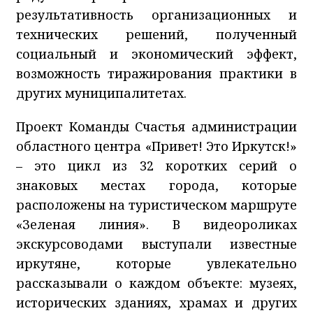
результативность организационных и
технических решений, полученный
социальный и экономический эффект,
возможность тиражирования практики в
других муниципалитетах.
Проект Команды Счастья администрации
областного центра «Привет! Это Иркутск!»
– это цикл из 32 коротких серий о
знаковых местах города, которые
расположены на туристическом маршруте
«Зеленая линия». В видеороликах
экскурсоводами выступали известные
иркутяне, которые увлекательно
рассказывали о каждом объекте: музеях,
исторических зданиях, храмах и других