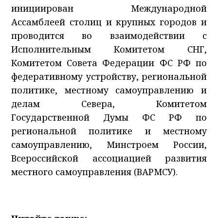
инициирован Международной
Ассамблеей столиц и крупных городов и
проводится во взаимодействии с
Исполнительным Комитетом СНГ,
Комитетом Совета Федерации ФС РФ по
федеративному устройству, региональной
политике, местному самоуправлению и
делам Севера, Комитетом
Государственной Думы ФС РФ по
региональной политике и местному
самоуправлению, Минстроем России,
Всероссийской ассоциацией развития
местного самоуправления (ВАРМСУ).