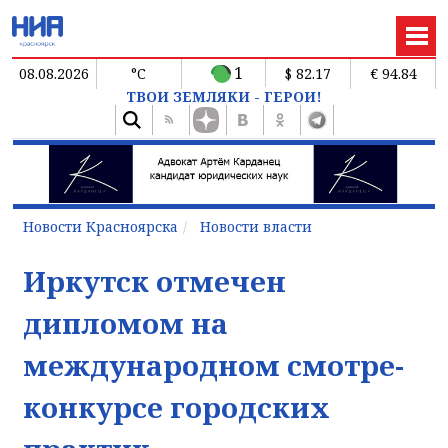
1
08.08.2026
°C
$ 82.17
€ 94.84
ТВОИ ЗЕМЛЯКИ - ГЕРОИ!
Новости Красноярска
Новости власти
Иркутск отмечен
дипломом на
международном смотре-
конкурсе городских