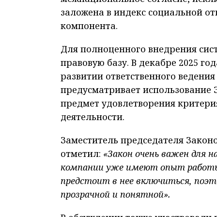
заложена в индекс социальной от
компонента.
Для полноценного внедрения сис
правовую базу. В декабре 2025 го
развитии ответственного ведения 
предусматривает использование 
предмет удовлетворения критери
деятельности.
Заместитель председателя Закон
отметил:
«Закон очень важен для 
компании уже имеют опыт работы
предстоит в нее включиться, поэ
прозрачной и понятной».