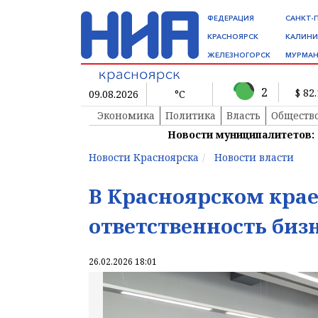
ФЕДЕРАЦИЯ
САНКТ-
КРАСНОЯРСК
КАЛИНИ
ЖЕЛЕЗНОГОРСК
МУРМАН
2
$ 82
09.08.2026
°C
Экономика
Политика
Власть
Обществ
Новости муниципалитетов:
Новости Красноярска
Новости власти
В Красноярском крае
ответственность биз
26.02.2026 18:01