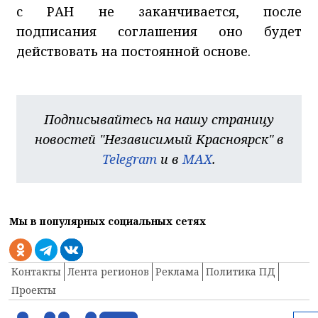
с РАН не заканчивается, после
подписания соглашения оно будет
действовать на постоянной основе.
Подписывайтесь на нашу страницу
новостей "Независимый Красноярск" в
Telegram
и в
MAX
.
Мы в популярных социальных сетях
Контакты
Лента регионов
Реклама
Политика ПД
Проекты