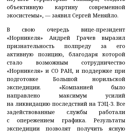
объективную картину современной
экосистемы», — заявил Сергей Меняйло.
В свою очередь вице-президент
«Норникеля» Андрей Грачев выразил
признательность полпреду за его
активную позицию, благодаря которой
стало возможным сотрудничество
«Норникеля» и СО РАН, и поддержке при
подготовке Большой норильской
экспедиции. «Компанией было
направлено максимум усилий
на ликвидацию последствий на ТЭЦ-3. Все
задействованные службы работали
с опережением графика. Результаты
экспедиции позволят получить ясную