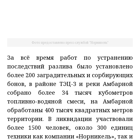
Фото предоставлено пресс-службой "Норникель"
За всё время работ по устранению
последствий разлива было установлено
более 200 заградительных и сорбирующих
бонов, в районе ТЭЦ-3 и реки Амбарной
собрано более 34 тысяч кубометров
топливно-водяной смеси, на Амбарной
обработаны 400 тысяч квадратных метров
территории. В ликвидации участвовали
более 1500 человек, около 300 единиц
техники как компании «Норникель», так и