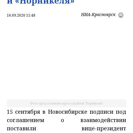
и «Норникеля»
НИА-Красноярск
16.09.2020 11:48
Фото предоставлено пресс-службой "Норникеля"
15 сентября в Новосибирске подписи под
соглашением о взаимодействии
поставили вице-президент