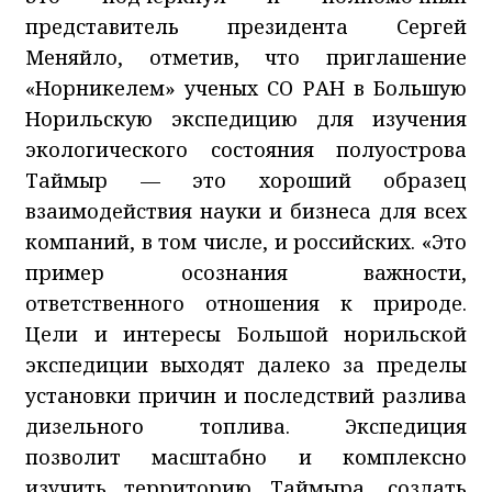
представитель президента Сергей
Меняйло, отметив, что приглашение
«Норникелем» ученых СО РАН в Большую
Норильскую экспедицию для изучения
экологического состояния полуострова
Таймыр — это хороший образец
взаимодействия науки и бизнеса для всех
компаний, в том числе, и российских. «Это
пример осознания важности,
ответственного отношения к природе.
Цели и интересы Большой норильской
экспедиции выходят далеко за пределы
установки причин и последствий разлива
дизельного топлива. Экспедиция
позволит масштабно и комплексно
изучить территорию Таймыра, создать