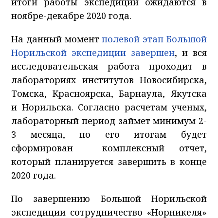
итоги работы экспедиции ожидаются в
ноябре-декабре 2020 года.
На данный момент
полевой этап Большой
Норильской экспедиции завершен
, и вся
исследовательская работа проходит в
лабораториях институтов Новосибирска,
Томска, Красноярска, Барнаула, Якутска
и Норильска. Согласно расчетам ученых,
лабораторный период займет минимум 2-
3 месяца, по его итогам будет
сформирован комплексный отчет,
который планируется завершить в конце
2020 года.
По завершению Большой Норильской
экспедиции сотрудничество «Норникеля»