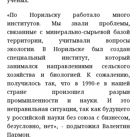
«По Норильску работало много
институтов. Мы знали проблемы,
связанные с минерально-сырьевой базой
территории, учитывали вопросы
экологии. В Норильске был создан
специальный институт, который
занимался направлениями сельского
хозяйства и биологией. К сожалению,
получилось так, что в 1990-е в нашей
стране произошел разрыв
промышленности и науки. И это
неправильная ситуация, так как будущего
у российской науки без союза с бизнесом,
безусловно, нет», - подытожил Валентин
Пармон.