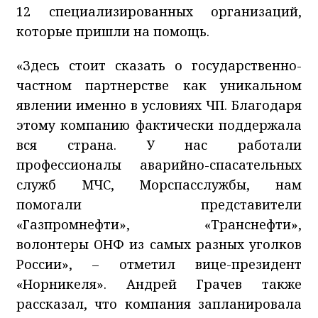
12 специализированных организаций,
которые пришли на помощь.
«Здесь стоит сказать о государственно-
частном партнерстве как уникальном
явлении именно в условиях ЧП. Благодаря
этому компанию фактически поддержала
вся страна. У нас работали
профессионалы аварийно-спасательных
служб МЧС, Морспасслужбы, нам
помогали представители
«Газпромнефти», «Транснефти»,
волонтеры ОНФ из самых разных уголков
России», – отметил вице-президент
«Норникеля». Андрей Грачев также
рассказал, что компания запланировала