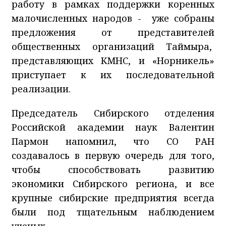
работу в рамках поддержки коренных
малочисленных народов - уже собраны
предложения от представителей
общественных организаций Таймыра,
представляющих КМНС, и «Норникель»
приступает к их последовательной
реализации.
Председатель Сибирского отделения
Российской академии наук Валентин
Пармон напомнил, что СО РАН
создавалось в первую очередь для того,
чтобы способствовать развитию
экономики Сибирского региона, и все
крупные сибирские предприятия всегда
были под тщательным наблюдением
ученых.