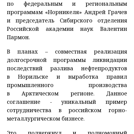
по федеральным и региональным
программам «Норникеля» Андрей Грачев
и председатель Сибирского отделения
Российской академии наук Валентин
Пармон.
В планах – совместная реализация
долгосрочной программы ликвидации
последствий разлива нефтепродуктов
в Норильске и выработка правил
промышленного производства
в Арктическом регионе. Данное
соглашение - уникальный пример
сотрудничества в российском горно-
металлургическом бизнесе.
Это подчеркнул и полномочный