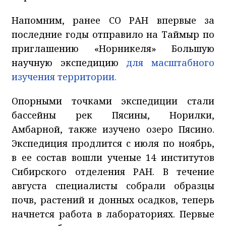
Напомним, ранее СО РАН впервые за
последние годы отправило на Таймыр по
приглашению «Норникеля» Большую
научную экспедицию
для масштабного
изучения территории.
Опорными точками экспедиции стали
бассейны рек Пясины, Норилки,
Амбарной, также изучено озеро Пясино.
Экспедиция продлится с июля по ноябрь,
в ее состав вошли ученые 14 институтов
Сибирского отделения РАН. В течение
августа специалисты собрали образцы
почв, растений и донных осадков, теперь
начнется работа в лабораториях. Первые