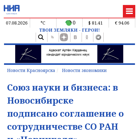
0
07.08.2026
°C
$ 81.41
€ 94.06
ТВОИ ЗЕМЛЯКИ - ГЕРОИ!
Новости Красноярска
Новости экономики
Союз науки и бизнеса: в
Новосибирске
подписано соглашение о
сотрудничестве СО РАН