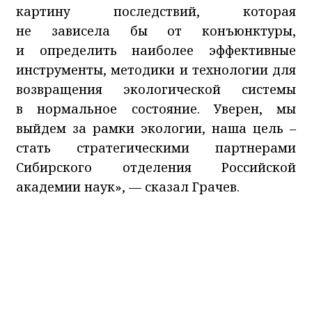
картину последствий, которая
не зависела бы от конъюнктуры,
и определить наиболее эффективные
инструменты, методики и технологии для
возвращения экологической системы
в нормальное состояние. Уверен, мы
выйдем за рамки экологии, наша цель –
стать стратегическими партнерами
Сибирского отделения Российской
академии наук», — сказал Грачев.