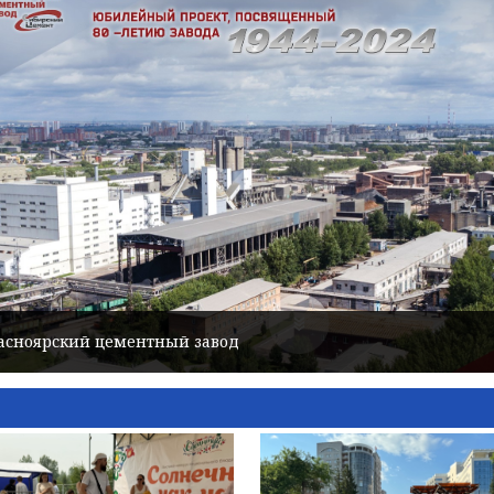
Красноярский цементный завод