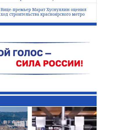
Вице-премьер Марат Хуснуллин оценил
ход строительства красноярского метро