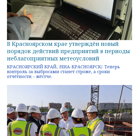
В Красноярском крае утверждён новый
порядок действий предприятий в периоды
неблагоприятных метеоусловий
КРАСНОЯРСКИЙ КРАЙ, /НИА-КРАСНОЯРСК/. Теперь
контроль за выбросами станет строже, а сроки
отчётности – жёстче.