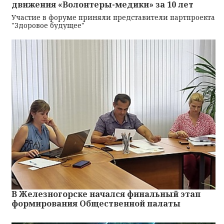
движения «Волонтеры-медики» за 10 лет
Участие в форуме приняли представители партпроекта
"Здоровое будущее"
В Железногорске начался финальный этап
формирования Общественной палаты