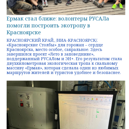
Ермак стал ближе: волонтеры РУСАЛа
помогли построить экотропу в
Красноярске
КРАСНОЯРСКИЙ КРАЙ, /НИА-КРАСНОЯРСК/.
«Красноярские Столбы» для горожан – сердце
Красноярска, место особое, сакральное. Здесь
завершился проект «Лето в заповеднике»,
поддержанный РУСАЛом и ЭН+. Его результатом стала
двухкилометровая экологическая тропа к скальному
массиву «Ермак», которая сделала один из любимых
маршрутов жителей и туристов удобнее и безопаснее.