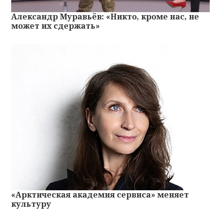
Александр Муравьёв: «Никто, кроме нас, не
может их сдержать»
«Арктическая академия сервиса» меняет
культуру