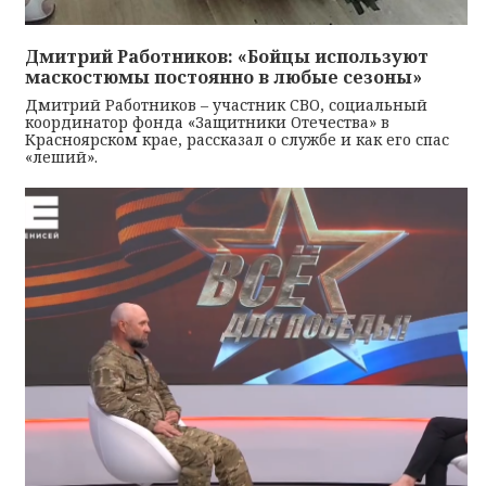
Дмитрий Работников: «Бойцы используют
маскостюмы постоянно в любые сезоны»
Дмитрий Работников – участник СВО, социальный
координатор фонда «Защитники Отечества» в
Красноярском крае, рассказал о службе и как его спас
«леший».