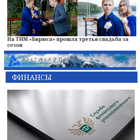
На ТИМ «Бирюса» прошла третья свадьба за
сезон
ФИНАНСЫ