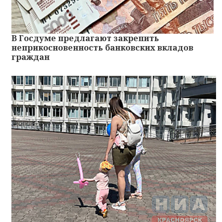
В Госдуме предлагают закрепить
неприкосновенность банковских вкладов
граждан