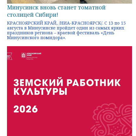
Минусинск вновь станет томатной
столицей Сибири!
КРАСНОЯРСКИЙ КРАЙ, /НИА-КРАСНОЯРСК/. С 13 по 15
августа в Минусинске пройдет один из самых ярких
праздников региона – краевой фестиваль «День
Минусинского помидора».