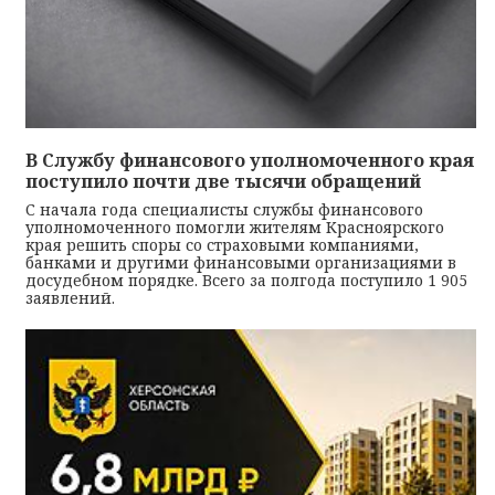
В Службу финансового уполномоченного края
поступило почти две тысячи обращений
С начала года специалисты службы финансового
уполномоченного помогли жителям Красноярского
края решить споры со страховыми компаниями,
банками и другими финансовыми организациями в
досудебном порядке. Всего за полгода поступило 1 905
заявлений.