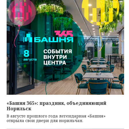
«Башня 365»: праздник, объединяющий
Норильск
В августе прошлого года легендарная «Башня»
открыла свои двери для норильчан.