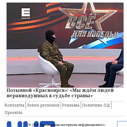
Позывной «Красноярск»: «Мы ждём людей
неравнодушных к судьбе страны»
Контакты
Лента регионов
Реклама
Политика ПД
Проекты
© 2014, Использованы материалы информационного