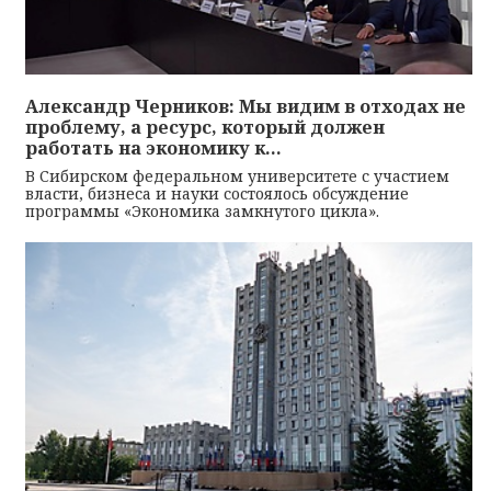
Александр Черников: Мы видим в отходах не
проблему, а ресурс, который должен
работать на экономику к...
В Сибирском федеральном университете с участием
власти, бизнеса и науки состоялось обсуждение
программы «Экономика замкнутого цикла».