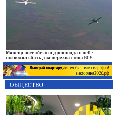
Маневр российского дроновода в небе
позволил сбить два перехватчика ВСУ
ОБЩЕСТВО