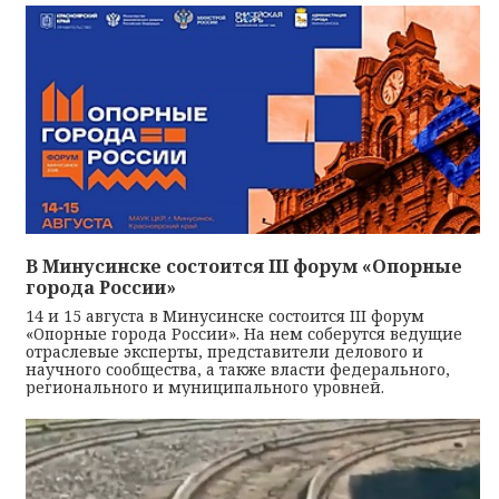
В Минусинске состоится III форум «Опорные
города России»
14 и 15 августа в Минусинске состоится III форум
«Опорные города России». На нем соберутся ведущие
отраслевые эксперты, представители делового и
научного сообщества, а также власти федерального,
регионального и муниципального уровней.