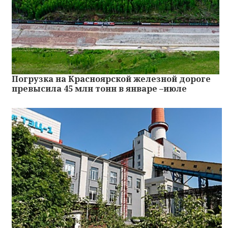
Погрузка на Красноярской железной дороге
превысила 45 млн тонн в январе –июле