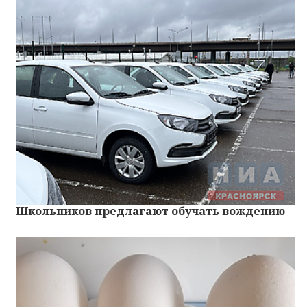
Школьников предлагают обучать вождению