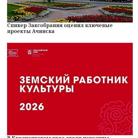
Спикер Заксобрания оценил ключевые
проекты Ачинска