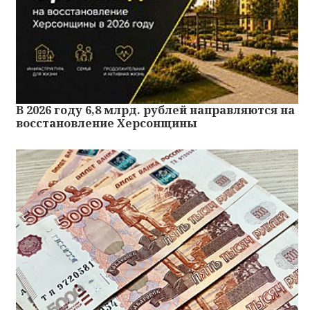
В 2026 году 6,8 млрд. рублей направляются на
восстановление Херсонщины