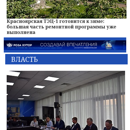
Красноярская ТЭЦ-1 готовится к зиме:
большая часть ремонтной программы уже
выполнена
ВЛАСТЬ