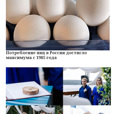
Потребление яиц в России достигло
максимума с 1985 года