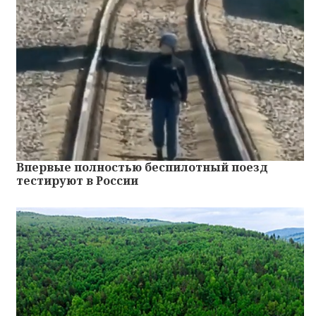
Впервые полностью беспилотный поезд
тестируют в России