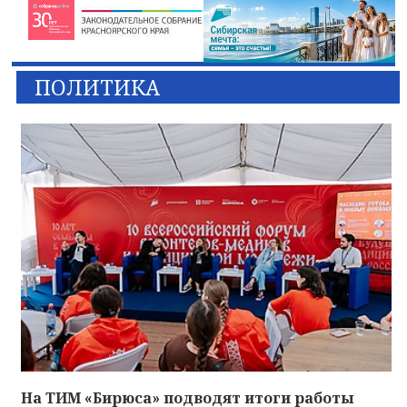
ПОЛИТИКА
На ТИМ «Бирюса» подводят итоги работы