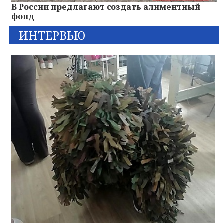
В России предлагают создать алиментный
фонд
ИНТЕРВЬЮ